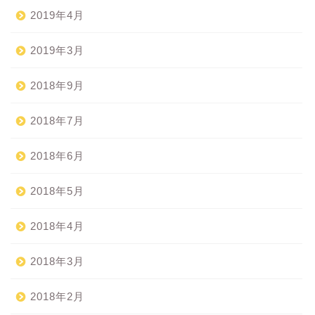
2019年4月
2019年3月
2018年9月
2018年7月
2018年6月
2018年5月
2018年4月
2018年3月
2018年2月