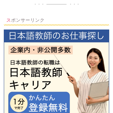
スポンサーリンク