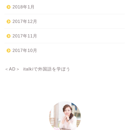
2018年1月
2017年12月
2017年11月
2017年10月
＜AD＞
italkiで外国語を学ぼう