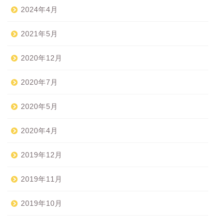
2024年4月
2021年5月
2020年12月
2020年7月
2020年5月
2020年4月
2019年12月
2019年11月
2019年10月