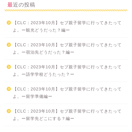
最近の投稿
【CLC：2023年10月】セブ親子留学に行ってきたって
よ。ー観光どうだった？編ー
【CLC：2023年10月】セブ親子留学に行ってきたって
よ。ー宿泊先どうだった？編ー
【CLC：2023年10月】セブ親子留学に行ってきたって
よ。ー語学学校どうたった？ー
【CLC：2023年10月】セブ親子留学に行ってきたって
よ。ー留学準備編ー
【CLC：2023年10月】セブ親子留学に行ってきたって
よ。ー留学先どこにする？編ー