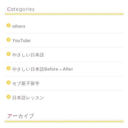
Categories
others
YouTube
やさしい日本語
やさしい日本語Before→After
セブ親子留学
日本語レッスン
アーカイブ