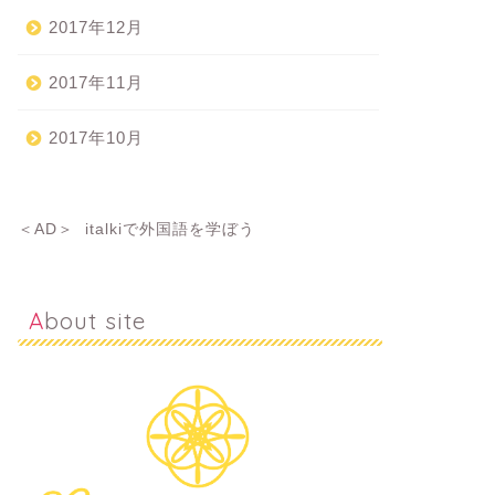
2017年12月
2017年11月
2017年10月
＜AD＞
italkiで外国語を学ぼう
About site