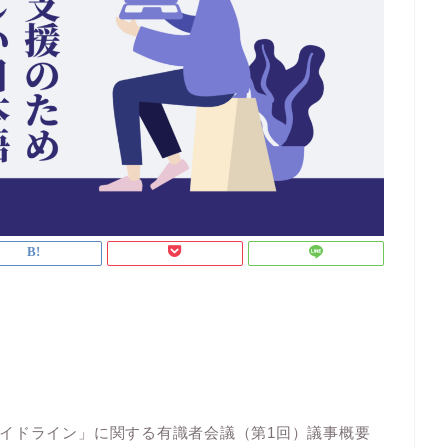
。
イドライン」に関する有識者会議（第1回）議事概要