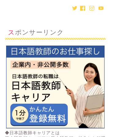
スポンサーリンク
◆日本語教師キャリアとは