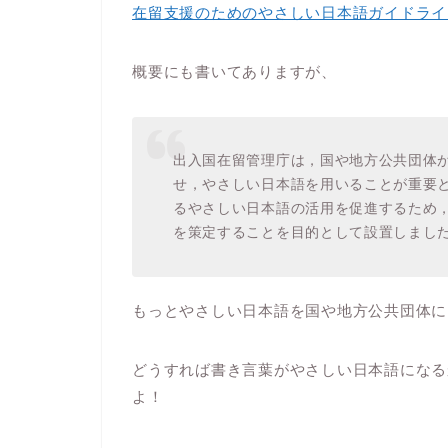
在留支援のためのやさしい日本語ガイドライ
概要にも書いてありますが、
出入国在留管理庁は，国や地方公共団体
せ，やさしい日本語を用いることが重要
るやさしい日本語の活用を促進するため
を策定することを目的として設置しまし
もっとやさしい日本語を国や地方公共団体に
どうすれば書き言葉がやさしい日本語になる
よ！