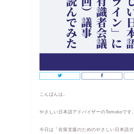
こんばんは。
やさしい日本語アドバイザーのTomokoです
今日は
「在留支援のためのやさしい日本語ガ