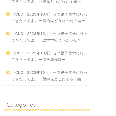
てきたってよ。ー観光どうだった？編ー
【CLC：2023年10月】セブ親子留学に行っ
てきたってよ。ー宿泊先どうだった？編ー
【CLC：2023年10月】セブ親子留学に行っ
てきたってよ。ー語学学校どうたった？ー
【CLC：2023年10月】セブ親子留学に行っ
てきたってよ。ー留学準備編ー
【CLC：2023年10月】セブ親子留学に行っ
てきたってよ。ー留学先どこにする？編ー
Categories