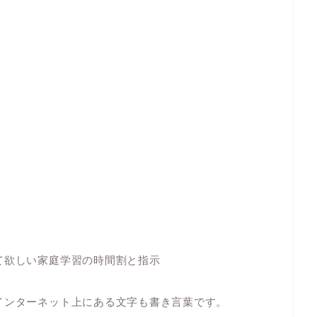
て欲しい家庭学習の時間割と指示
インターネット上にある文字も書き言葉です。