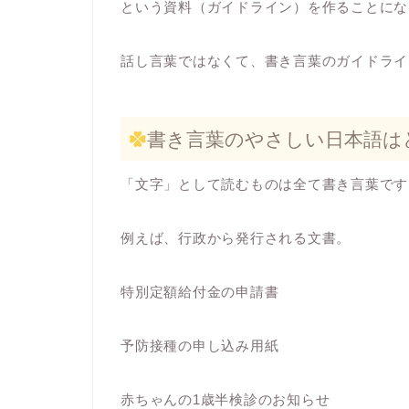
という資料（ガイドライン）を作ることにな
話し言葉ではなくて、書き言葉のガイドライ
書き言葉のやさしい日本語は
「文字」として読むものは全て書き言葉です
例えば、行政から発行される文書。
特別定額給付金の申請書
予防接種の申し込み用紙
赤ちゃんの1歳半検診のお知らせ