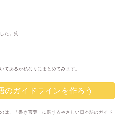
した。笑
いてあるか私なりにまとめてみます。
語のガイドラインを作ろう
のは、「書き言葉」に関するやさしい日本語のガイド