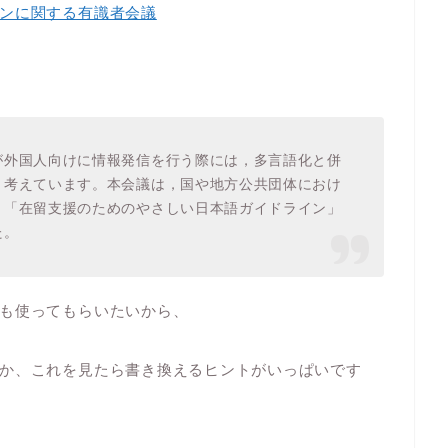
ンに関する有識者会議
が外国人向けに情報発信を行う際には，多言語化と併
と考えています。本会議は，国や地方公共団体におけ
，「在留支援のためのやさしい日本語ガイドライン」
た。
も使ってもらいたいから、
か、これを見たら書き換えるヒントがいっぱいです