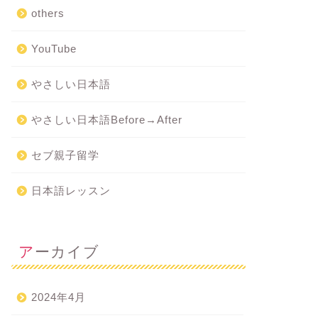
others
YouTube
やさしい日本語
やさしい日本語Before→After
セブ親子留学
日本語レッスン
アーカイブ
2024年4月