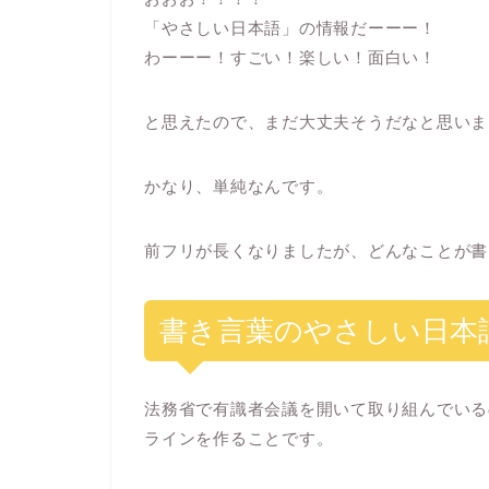
「やさしい日本語」の情報だーーー！
わーーー！すごい！楽しい！面白い！
と思えたので、まだ大丈夫そうだなと思いま
かなり、単純なんです。
前フリが長くなりましたが、どんなことが書
書き言葉のやさしい日本
法務省で有識者会議を開いて取り組んでいる
ラインを作ることです。