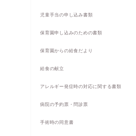
児童手当の申し込み書類
保育園申し込みのための書類
保育園からの給食だより
給食の献立
アレルギー発症時の対応に関する書類
病院の予約票・問診票
手術時の同意書