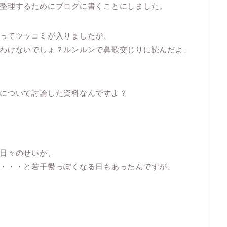
整理するためにブログに書くことにしました。
ってツッコミが入りましたが、
わけないでしょ？ルンルンで鼻歌交じりに読んだよ」
について討論した資料なんですよ？
日々のせいか、
・・・と若干鬱っぽくなる日もあったんですが、