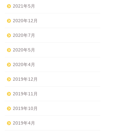
2021年5月
2020年12月
2020年7月
2020年5月
2020年4月
2019年12月
2019年11月
2019年10月
2019年4月