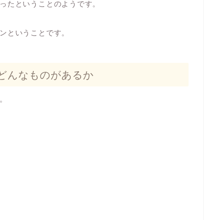
ったということのようです。
ンということです。
どんなものがあるか
。