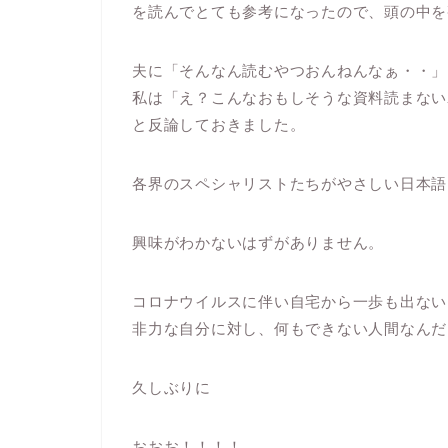
を読んでとても参考になったので、頭の中を
夫に「そんなん読むやつおんねんなぁ・・」
私は「え？こんなおもしそうな資料読まない
と反論しておきました。
各界のスペシャリストたちがやさしい日本語
興味がわかないはずがありません。
コロナウイルスに伴い自宅から一歩も出ない
非力な自分に対し、何もできない人間なんだ
久しぶりに
おおお！！！！