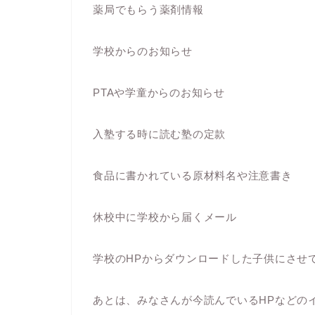
薬局でもらう薬剤情報
学校からのお知らせ
PTAや学童からのお知らせ
入塾する時に読む塾の定款
食品に書かれている原材料名や注意書き
休校中に学校から届くメール
学校のHPからダウンロードした子供にさせ
あとは、みなさんが今読んでいるHPなどの