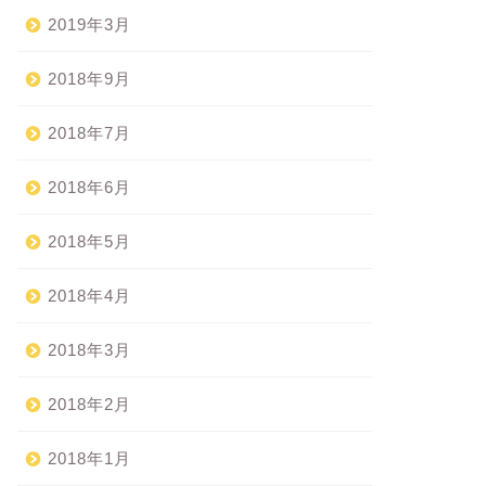
2019年3月
2018年9月
2018年7月
2018年6月
2018年5月
2018年4月
2018年3月
2018年2月
2018年1月