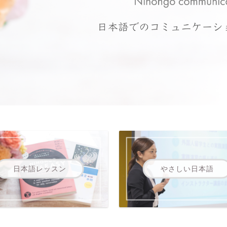
日本語レッスン
やさしい日本語