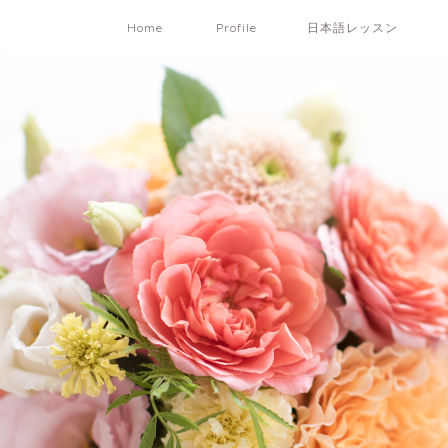
Home
Profile
日本語レッスン