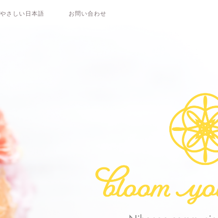
やさしい日本語
お問い合わせ