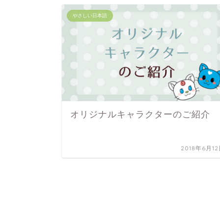
やさしい日本語
オリジナルキャラクターのご紹介
2018年6月1